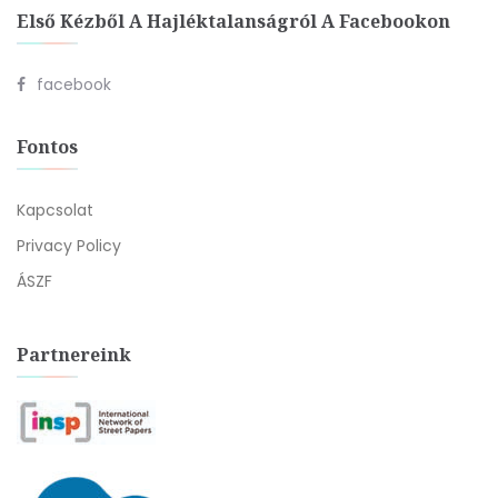
Első Kézből A Hajléktalanságról A Facebookon
facebook
Fontos
Kapcsolat
Privacy Policy
ÁSZF
Partnereink