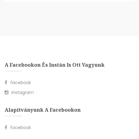
A Facebookon És Instán Is Ott Vagyunk
facebook
Instagram
Alapítványunk A Facebookon
facebook