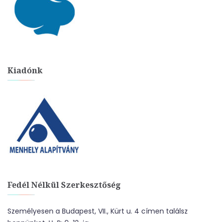
Kiadónk
Fedél Nélkül Szerkesztőség
Személyesen a Budapest, VII., Kürt u. 4 címen találsz