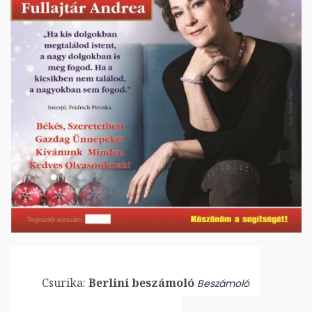
Csurika:
Berlini beszámoló
Beszámoló