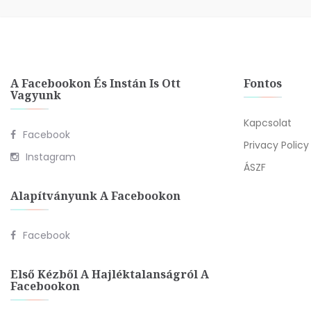
A Facebookon És Instán Is Ott
Fontos
Vagyunk
Kapcsolat
Facebook
Privacy Policy
Instagram
ÁSZF
Alapítványunk A Facebookon
Facebook
Első Kézből A Hajléktalanságról A
Facebookon