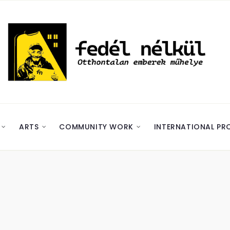
ARTS
COMMUNITY WORK
INTERNATIONAL PR