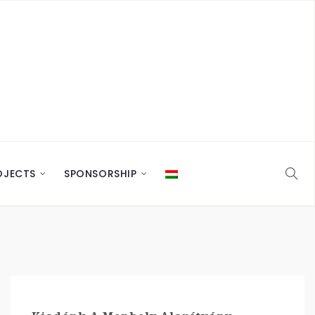
OJECTS
SPONSORSHIP