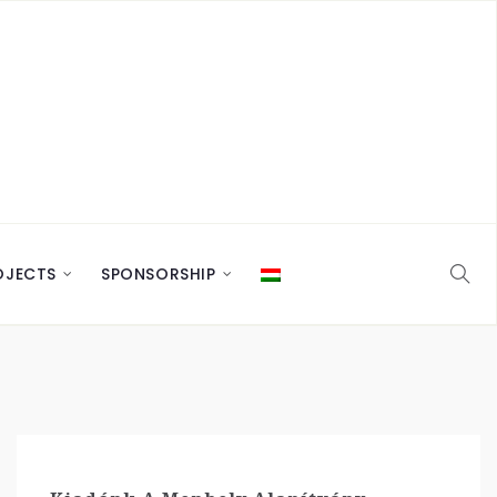
OJECTS
SPONSORSHIP