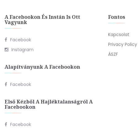
A Facebookon És Instán Is Ott
Fontos
Vagyunk
Kapcsolat
Facebook
Privacy Policy
Instagram
ÁSZF
Alapítványunk A Facebookon
Facebook
Első Kézből A Hajléktalanságról A
Facebookon
Facebook