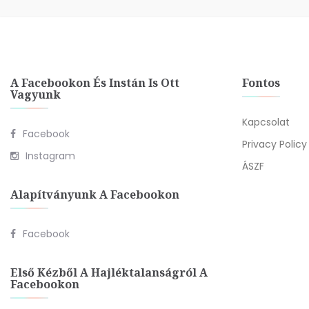
A Facebookon És Instán Is Ott
Fontos
Vagyunk
Kapcsolat
Facebook
Privacy Policy
Instagram
ÁSZF
Alapítványunk A Facebookon
Facebook
Első Kézből A Hajléktalanságról A
Facebookon