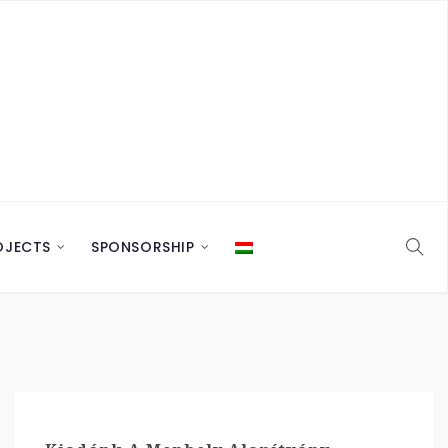
OJECTS
SPONSORSHIP