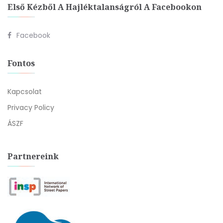
Első Kézből A Hajléktalanságról A Facebookon
Facebook
Fontos
Kapcsolat
Privacy Policy
ÁSZF
Partnereink