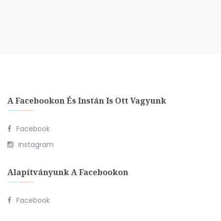
A Facebookon És Instán Is Ott Vagyunk
Facebook
Instagram
Alapítványunk A Facebookon
Facebook