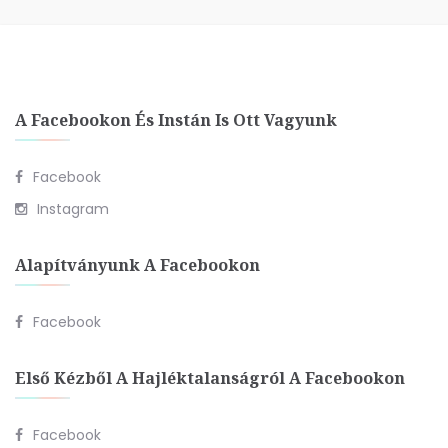
A Facebookon És Instán Is Ott Vagyunk
Facebook
Instagram
Alapítványunk A Facebookon
Facebook
Első Kézből A Hajléktalanságról A Facebookon
Facebook