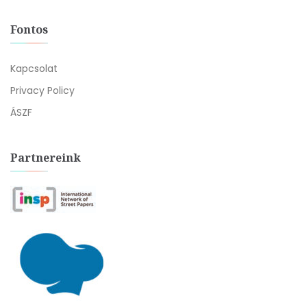
Fontos
Kapcsolat
Privacy Policy
ÁSZF
Partnereink