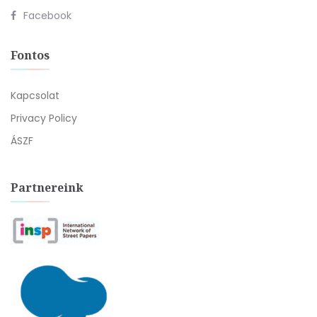
Facebook
Fontos
Kapcsolat
Privacy Policy
ÁSZF
Partnereink