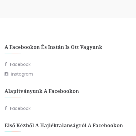
A Facebookon És Instán Is Ott Vagyunk
Facebook
Instagram
Alapítványunk A Facebookon
Facebook
Első Kézből A Hajléktalanságról A Facebookon