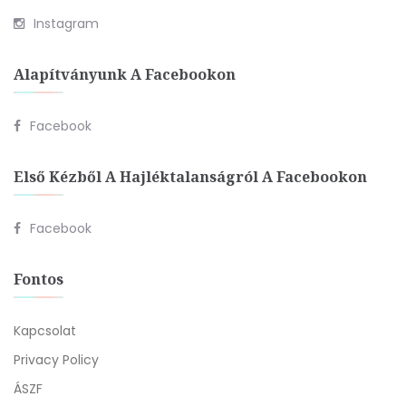
Instagram
Alapítványunk A Facebookon
Facebook
Első Kézből A Hajléktalanságról A Facebookon
Facebook
Fontos
Kapcsolat
Privacy Policy
ÁSZF