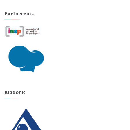
Partnereink
Kiadónk