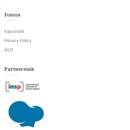
Fontos
Kapcsolat
Privacy Policy
ÁSZF
Partnereink