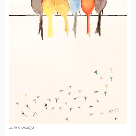
Juhi munkája