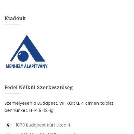
Kiadónk
Fedél Nélkül Szerkesztőség
Személyesen a Budapest, VII., Kürt u. 4 címen találsz
bennünket. H-P: 9-12-ig
1073 Budapest Kürt utca 4.