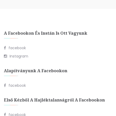
A Facebookon És Instán Is Ott Vagyunk
facebook
Instagram
Alapítványunk A Facebookon
facebook
Első Kézből A Hajléktalanságról A Facebookon
facebook