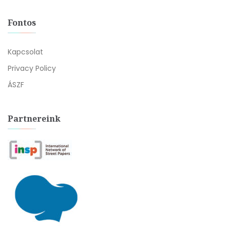
Fontos
Kapcsolat
Privacy Policy
ÁSZF
Partnereink