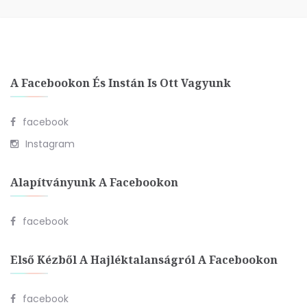
A Facebookon És Instán Is Ott Vagyunk
facebook
Instagram
Alapítványunk A Facebookon
facebook
Első Kézből A Hajléktalanságról A Facebookon
facebook