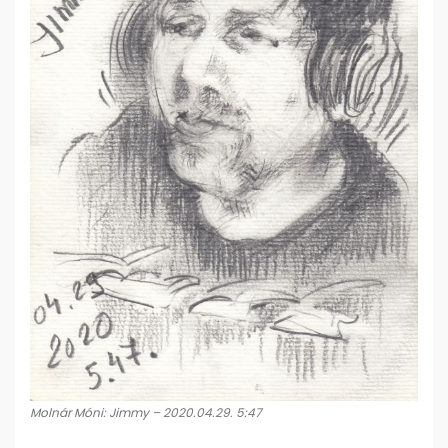
Molnár Móni: Jimmy – 2020.04.29. 5:47