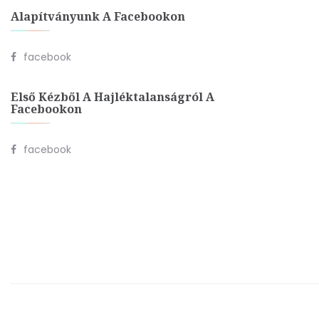
Alapítványunk A Facebookon
facebook
Első Kézből A Hajléktalanságról A
Facebookon
facebook