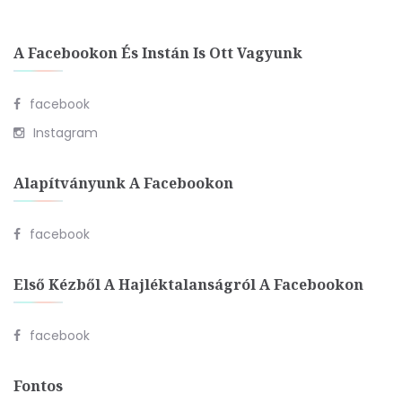
A Facebookon És Instán Is Ott Vagyunk
facebook
Instagram
Alapítványunk A Facebookon
facebook
Első Kézből A Hajléktalanságról A Facebookon
facebook
Fontos