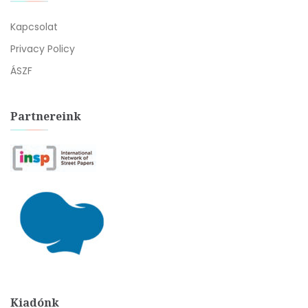
Kapcsolat
Privacy Policy
ÁSZF
Partnereink
Kiadónk