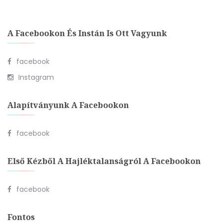
A Facebookon És Instán Is Ott Vagyunk
facebook
Instagram
Alapítványunk A Facebookon
facebook
Első Kézből A Hajléktalanságról A Facebookon
facebook
Fontos