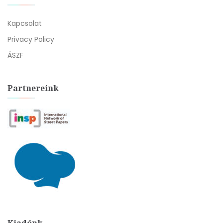
Kapcsolat
Privacy Policy
ÁSZF
Partnereink