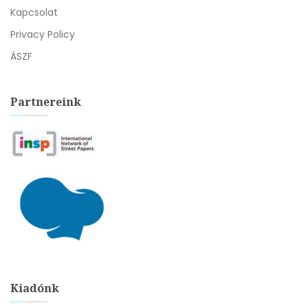
Kapcsolat
Privacy Policy
ÁSZF
Partnereink
Kiadónk