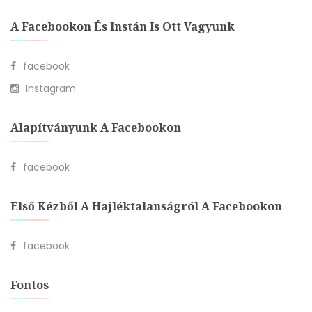
A Facebookon És Instán Is Ott Vagyunk
facebook
Instagram
Alapítványunk A Facebookon
facebook
Első Kézből A Hajléktalanságról A Facebookon
facebook
Fontos