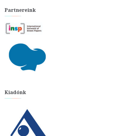
Partnereink
Kiadónk