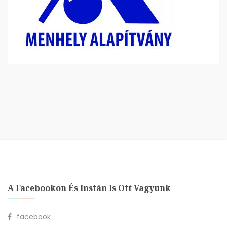
A Facebookon És Instán Is Ott Vagyunk
facebook