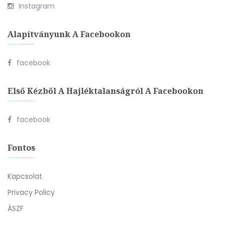
Instagram
Alapítványunk A Facebookon
facebook
Első Kézből A Hajléktalanságról A Facebookon
facebook
Fontos
Kapcsolat
Privacy Policy
ÁSZF