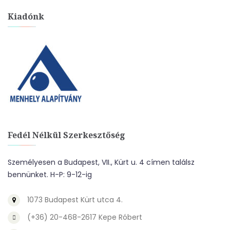
Kiadónk
Fedél Nélkül Szerkesztőség
Személyesen a Budapest, VII., Kürt u. 4 címen találsz
bennünket. H-P: 9-12-ig
1073 Budapest Kürt utca 4.
(+36) 20-468-2617 Kepe Róbert