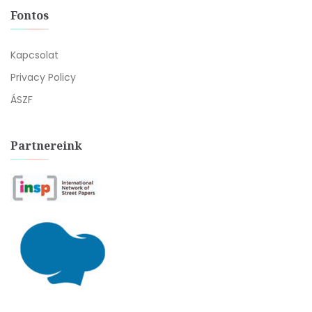
Fontos
Kapcsolat
Privacy Policy
ÁSZF
Partnereink