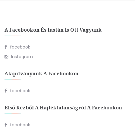
A Facebookon És Instán Is Ott Vagyunk
facebook
Instagram
Alapítványunk A Facebookon
facebook
Első Kézből A Hajléktalanságról A Facebookon
facebook