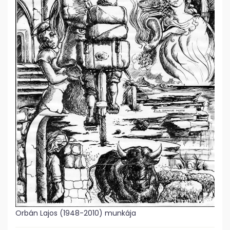
Orbán Lajos (1948-2010) munkája