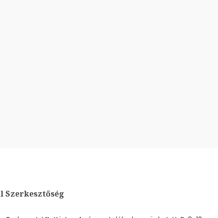
l Szerkesztőség