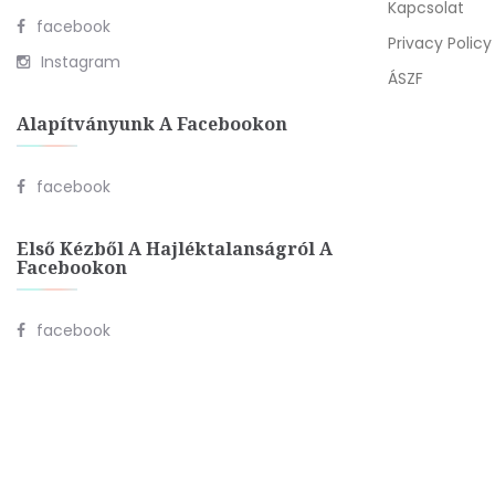
Kapcsolat
facebook
Privacy Policy
Instagram
ÁSZF
Alapítványunk A Facebookon
facebook
Első Kézből A Hajléktalanságról A
Facebookon
facebook