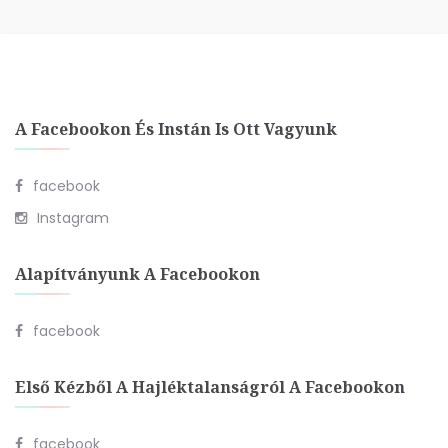
A Facebookon És Instán Is Ott Vagyunk
facebook
Instagram
Alapítványunk A Facebookon
facebook
Első Kézből A Hajléktalanságról A Facebookon
facebook