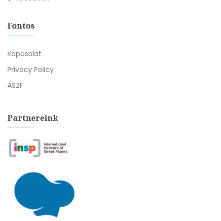
Fontos
Kapcsolat
Privacy Policy
ÁSZF
Partnereink