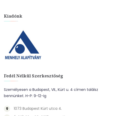
Kiadónk
Fedél Nélkül Szerkesztőség
Személyesen a Budapest, VII., Kürt u. 4 címen találsz
bennünket. H-P: 9-12-ig
1073 Budapest Kürt utca 4.