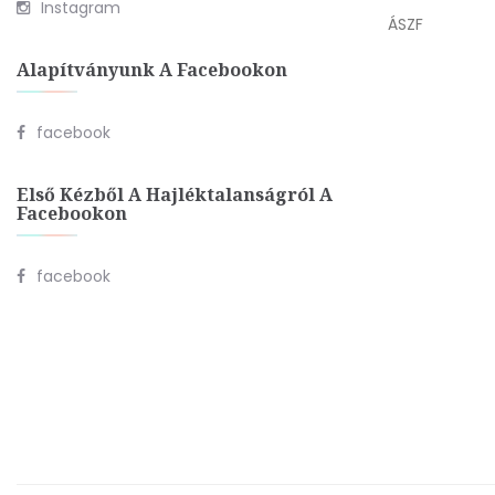
Instagram
ÁSZF
Alapítványunk A Facebookon
facebook
Első Kézből A Hajléktalanságról A
Facebookon
facebook