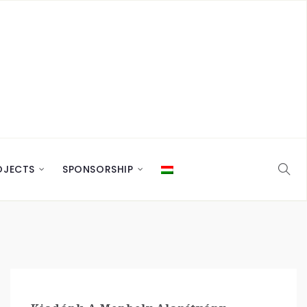
OJECTS
SPONSORSHIP