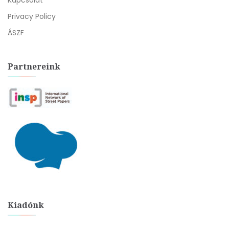
Kapcsolat
Privacy Policy
ÁSZF
Partnereink
Kiadónk