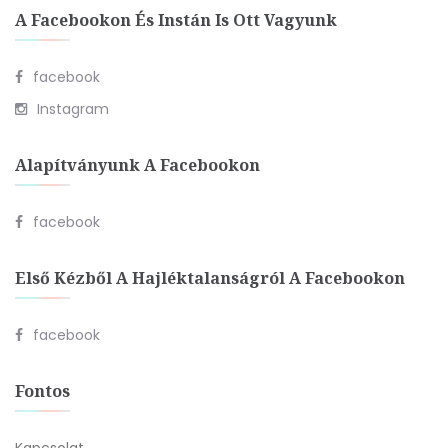
A Facebookon És Instán Is Ott Vagyunk
facebook
Instagram
Alapítványunk A Facebookon
facebook
Első Kézből A Hajléktalanságról A Facebookon
facebook
Fontos