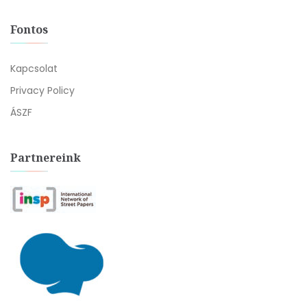
Fontos
Kapcsolat
Privacy Policy
ÁSZF
Partnereink