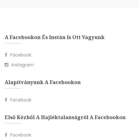
A Facebookon És Instán Is Ott Vagyunk
Facebook
Instagram
Alapítványunk A Facebookon
Facebook
Első Kézből A Hajléktalanságról A Facebookon
Facebook