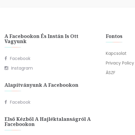
A Facebookon És Instán Is Ott
Fontos
Vagyunk
Kapcsolat
Facebook
Privacy Policy
Instagram
ÁSZF
Alapítványunk A Facebookon
Facebook
Első Kézből A Hajléktalanságról A
Facebookon