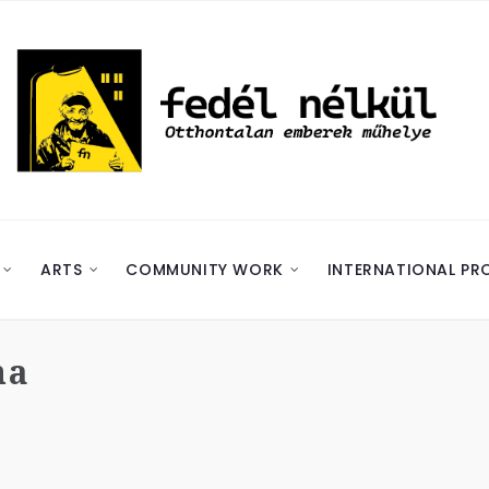
ARTS
COMMUNITY WORK
INTERNATIONAL PR
na