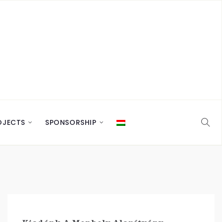
OJECTS
SPONSORSHIP