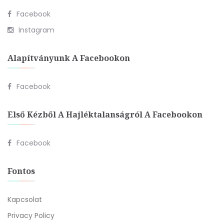
Facebook
Instagram
Alapítványunk A Facebookon
Facebook
Első Kézből A Hajléktalanságról A Facebookon
Facebook
Fontos
Kapcsolat
Privacy Policy