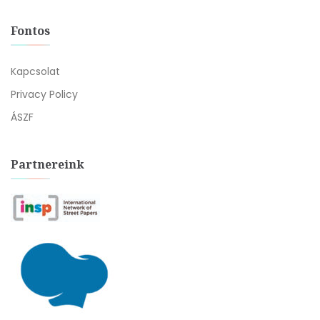
Fontos
Kapcsolat
Privacy Policy
ÁSZF
Partnereink