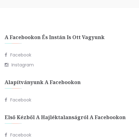
A Facebookon És Instán Is Ott Vagyunk
Facebook
Instagram
Alapítványunk A Facebookon
Facebook
Első Kézből A Hajléktalanságról A Facebookon
Facebook