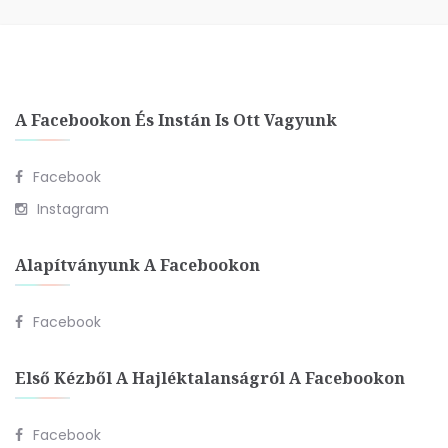
A Facebookon És Instán Is Ott Vagyunk
Facebook
Instagram
Alapítványunk A Facebookon
Facebook
Első Kézből A Hajléktalanságról A Facebookon
Facebook