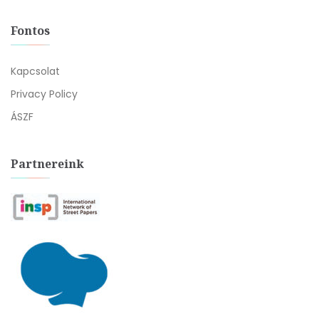
Fontos
Kapcsolat
Privacy Policy
ÁSZF
Partnereink