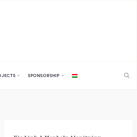
OJECTS
SPONSORSHIP