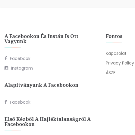
A Facebookon És Instán Is Ott
Fontos
Vagyunk
Kapcsolat
Facebook
Privacy Policy
Instagram
ÁSZF
Alapítványunk A Facebookon
Facebook
Első Kézből A Hajléktalanságról A
Facebookon