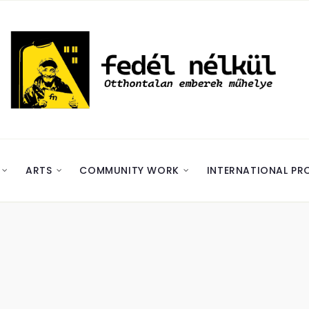
ARTS
COMMUNITY WORK
INTERNATIONAL PR