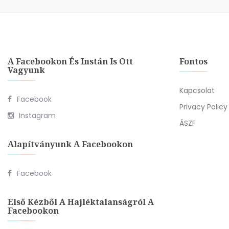
A Facebookon És Instán Is Ott
Fontos
Vagyunk
Kapcsolat
Facebook
Privacy Policy
Instagram
ÁSZF
Alapítványunk A Facebookon
Facebook
Első Kézből A Hajléktalanságról A
Facebookon