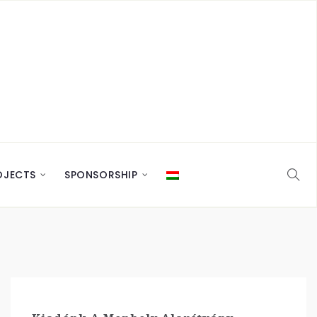
OJECTS
SPONSORSHIP