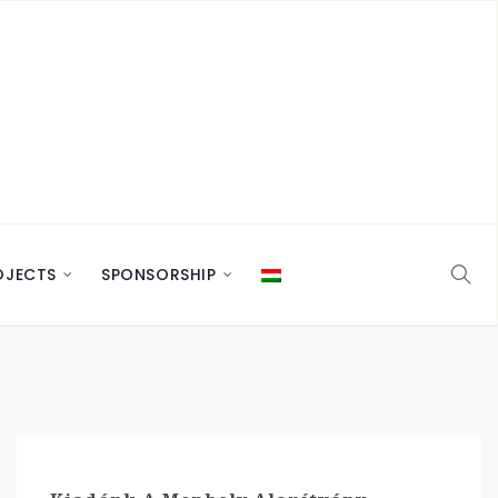
OJECTS
SPONSORSHIP