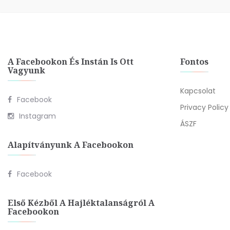
A Facebookon És Instán Is Ott
Fontos
Vagyunk
Kapcsolat
Facebook
Privacy Policy
Instagram
ÁSZF
Alapítványunk A Facebookon
Facebook
Első Kézből A Hajléktalanságról A
Facebookon