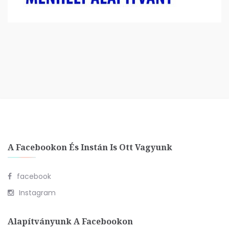
A Facebookon És Instán Is Ott Vagyunk
facebook
Instagram
Alapítványunk A Facebookon