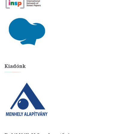
Kiadónk