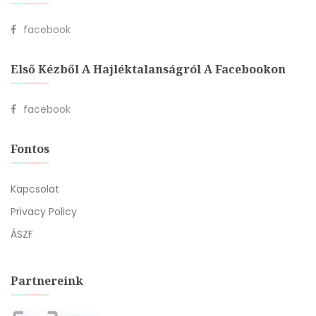
facebook
Első Kézből A Hajléktalanságról A Facebookon
facebook
Fontos
Kapcsolat
Privacy Policy
ÁSZF
Partnereink