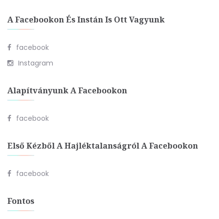
A Facebookon És Instán Is Ott Vagyunk
facebook
Instagram
Alapítványunk A Facebookon
facebook
Első Kézből A Hajléktalanságról A Facebookon
facebook
Fontos