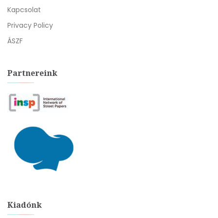
Kapcsolat
Privacy Policy
ÁSZF
Partnereink
Kiadónk