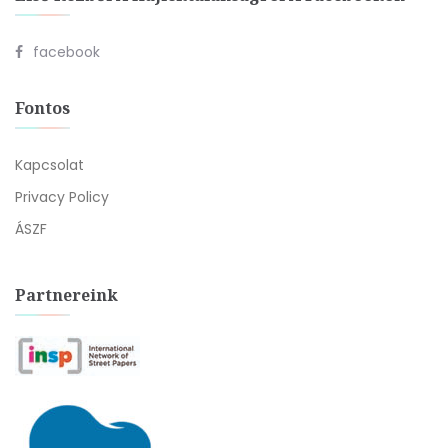
facebook
Fontos
Kapcsolat
Privacy Policy
ÁSZF
Partnereink