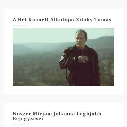
A Hét Kiemelt Alkotója: Zilahy Tamás
Nuszer Mirjam Johanna Legújabb
Bejegyzései