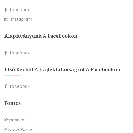
facebook
Instagram
Alapítványunk A Facebookon
facebook
Első Kézből A Hajléktalanságról A Facebookon
facebook
Fontos
Kapcsolat
Privacy Policy