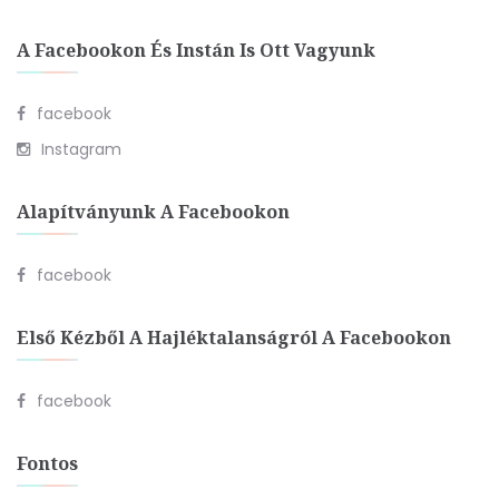
A Facebookon És Instán Is Ott Vagyunk
facebook
Instagram
Alapítványunk A Facebookon
facebook
Első Kézből A Hajléktalanságról A Facebookon
facebook
Fontos