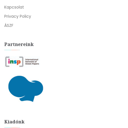
Kapcsolat
Privacy Policy
ÁSZF
Partnereink
Kiadónk