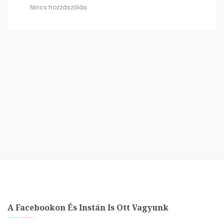
Nincs hozzászólás
A Facebookon És Instán Is Ott Vagyunk