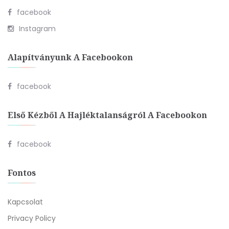
facebook
Instagram
Alapítványunk A Facebookon
facebook
Első Kézből A Hajléktalanságról A Facebookon
facebook
Fontos
Kapcsolat
Privacy Policy