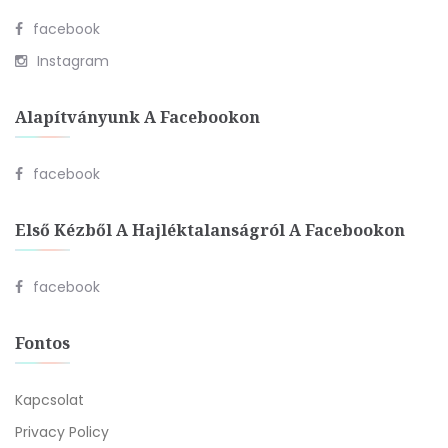
facebook
Instagram
Alapítványunk A Facebookon
facebook
Első Kézből A Hajléktalanságról A Facebookon
facebook
Fontos
Kapcsolat
Privacy Policy