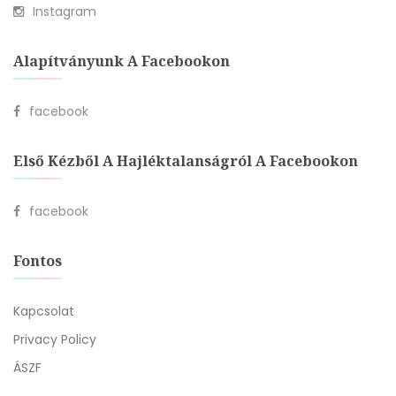
Instagram
Alapítványunk A Facebookon
facebook
Első Kézből A Hajléktalanságról A Facebookon
facebook
Fontos
Kapcsolat
Privacy Policy
ÁSZF