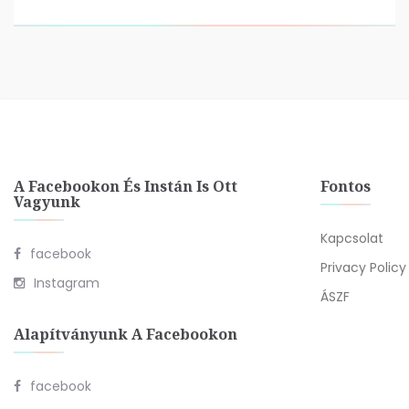
A Facebookon És Instán Is Ott
Fontos
Vagyunk
Kapcsolat
facebook
Privacy Policy
Instagram
ÁSZF
Alapítványunk A Facebookon
facebook