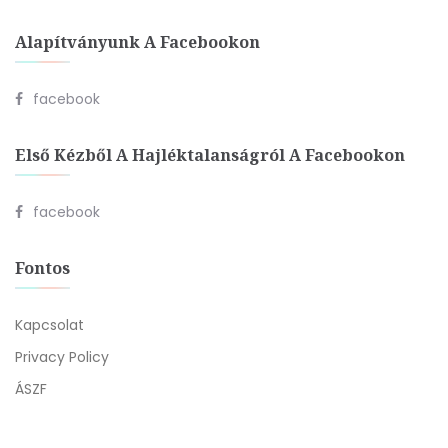
Alapítványunk A Facebookon
facebook
Első Kézből A Hajléktalanságról A Facebookon
facebook
Fontos
Kapcsolat
Privacy Policy
ÁSZF