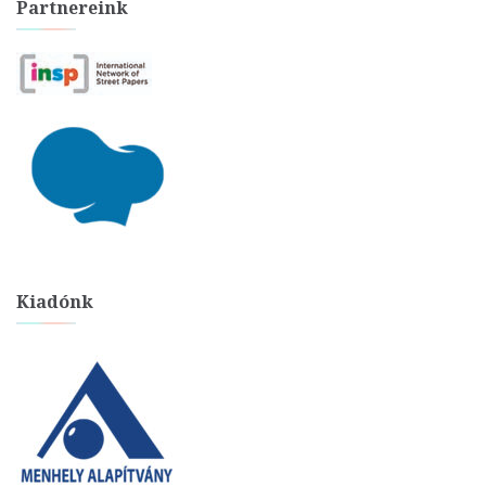
Partnereink
Kiadónk