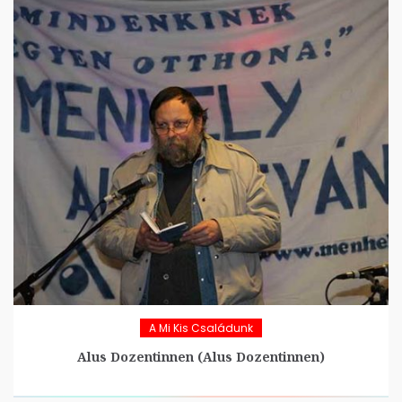
A Mi Kis Családunk
Alus Dozentinnen (Alus Dozentinnen)