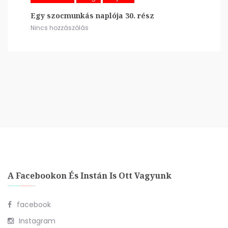
Egy szocmunkás naplója 30. rész
Nincs hozzászólás
A Facebookon És Instán Is Ott Vagyunk
facebook
Instagram