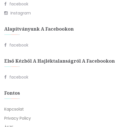
facebook
Instagram
Alapítványunk A Facebookon
facebook
Első Kézből A Hajléktalanságról A Facebookon
facebook
Fontos
Kapcsolat
Privacy Policy