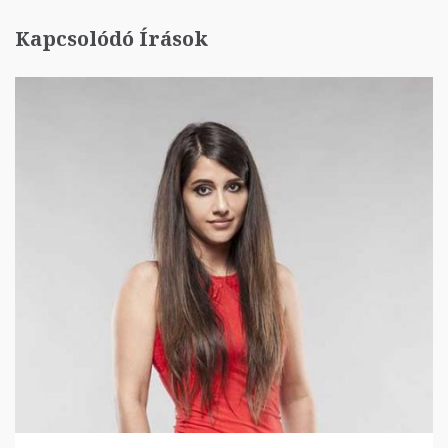
Kapcsolódó Írások