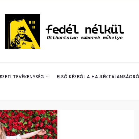
SZETI TEVÉKENYSÉG
ELSŐ KÉZBŐL A HAJLÉKTALANSÁGRÓ