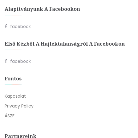
Alapítványunk A Facebookon
facebook
Első Kézből A Hajléktalanságról A Facebookon
facebook
Fontos
Kapcsolat
Privacy Policy
ÁSZF
Partnereink