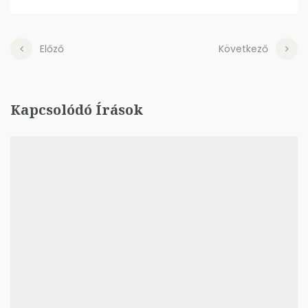
Előző
Következő
Kapcsolódó Írások