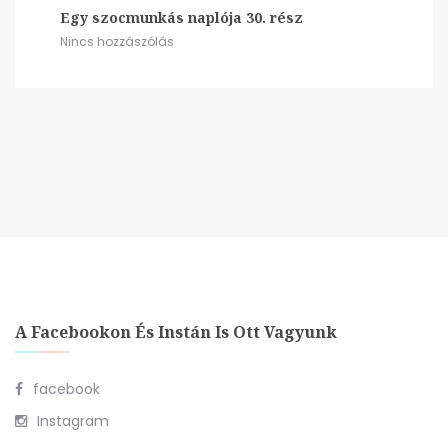
Egy szocmunkás naplója 30. rész
Nincs hozzászólás
A Facebookon És Instán Is Ott Vagyunk
facebook
Instagram