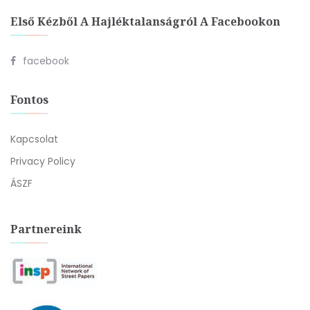
Első Kézből A Hajléktalanságról A Facebookon
facebook
Fontos
Kapcsolat
Privacy Policy
ÁSZF
Partnereink