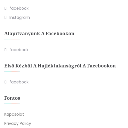
facebook
Instagram
Alapítványunk A Facebookon
facebook
Első Kézből A Hajléktalanságról A Facebookon
facebook
Fontos
Kapcsolat
Privacy Policy