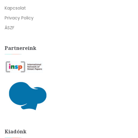
Kapcsolat
Privacy Policy
ÁSZF
Partnereink
Kiadónk