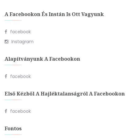
A Facebookon És Instán Is Ott Vagyunk
facebook
Instagram
Alapítványunk A Facebookon
facebook
Első Kézből A Hajléktalanságról A Facebookon
facebook
Fontos