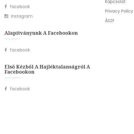
Kapcsolat
facebook
Privacy Policy
Instagram
ÁSZF
Alapítványunk A Facebookon
facebook
Első Kézből A Hajléktalanságról A
Facebookon
facebook