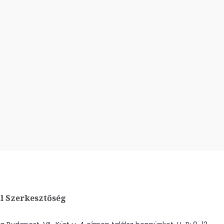
l Szerkesztőség