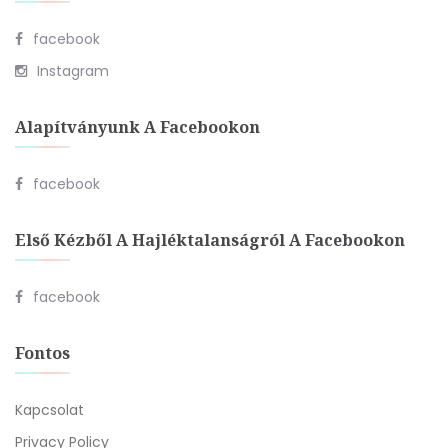
facebook
Instagram
Alapítványunk A Facebookon
facebook
Első Kézből A Hajléktalanságról A Facebookon
facebook
Fontos
Kapcsolat
Privacy Policy