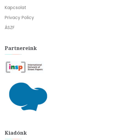
Kapcsolat
Privacy Policy
ÁSZF
Partnereink
Kiadónk