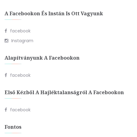
A Facebookon És Instán Is Ott Vagyunk
facebook
Instagram
Alapítványunk A Facebookon
facebook
Első Kézből A Hajléktalanságról A Facebookon
facebook
Fontos