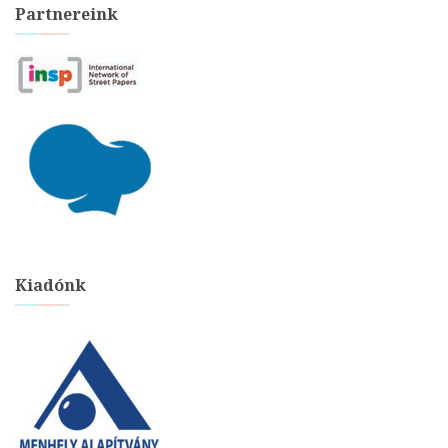
Partnereink
Kiadónk