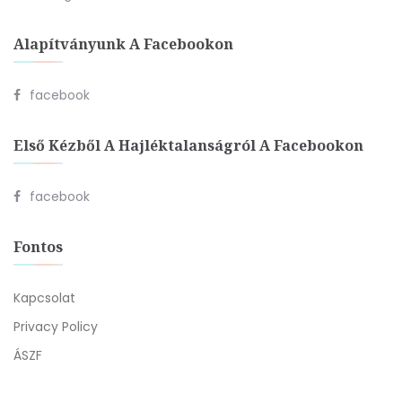
Alapítványunk A Facebookon
facebook
Első Kézből A Hajléktalanságról A Facebookon
facebook
Fontos
Kapcsolat
Privacy Policy
ÁSZF