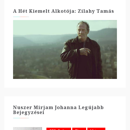
A Hét Kiemelt Alkotója: Zilahy Tamás
Nuszer Mirjam Johanna Legújabb
Bejegyzései