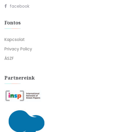
facebook
Fontos
Kapcsolat
Privacy Policy
ÁSZF
Partnereink