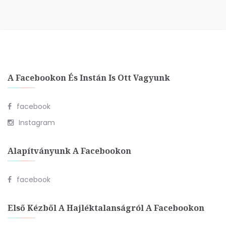
A Facebookon És Instán Is Ott Vagyunk
facebook
Instagram
Alapítványunk A Facebookon
facebook
Első Kézből A Hajléktalanságról A Facebookon