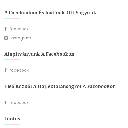
A Facebookon És Instán Is Ott Vagyunk
facebook
Instagram
Alapítványunk A Facebookon
facebook
Első Kézből A Hajléktalanságról A Facebookon
facebook
Fontos