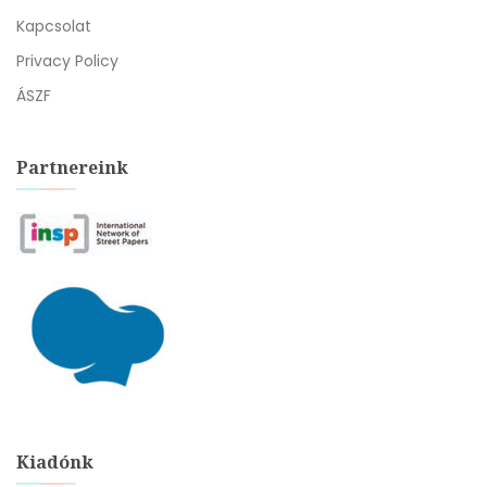
Kapcsolat
Privacy Policy
ÁSZF
Partnereink
Kiadónk